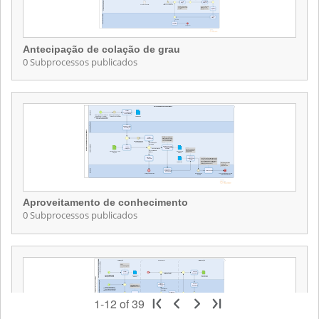
Antecipação de colação de grau
0 Subprocessos publicados
Antecipação de colação de grau
Contém 0 Subprocessos publicados
Aproveitamento de conhecimento
0 Subprocessos publicados
Aproveitamento de conhecimento
Contém 0 Subprocessos publicados
1-12 of 39