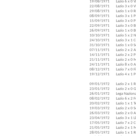
19/08/1971
Lazio 6 x 0 V
22/08/1971
Lazio 3 x 0 
29/08/1971
Lazio 1 x 0 
08/09/1971
Lazio 3 x 1 
15/09/1971
Lazio 3 x 0 P
22/09/1971
Lazio 3 x 0 
26/09/1971
Lazio 1 x 0 B
10/10/1971
Lazio 5 x 2 
24/10/1971
Lazio 3 x 1
31/10/1971
Lazio 1 x 0 
07/11/1971
Lazio 2 x 2 
14/11/1971
Lazio 2 x 2 
21/11/1971
Lazio 2 x 0
24/11/1971
Lazio 8 x 0 A
08/12/1971
Lazio 7 x 0 F
19/12/1971
Lazio 4 x 1 
09/01/1972
Lazio 2 x 1 
23/01/1972
Lazio 2 x 0 
26/01/1972
Lega Naziona
08/02/1972
Lazio 6 x 2 
20/02/1972
Lazio 1 x 1 
19/03/1972
Lazio 2 x 0 
26/03/1972
Lazio 2 x 0 
23/04/1972
Lazio 3 x 1 
17/05/1972
Lazio 7 x 2 
21/05/1972
Lazio 2 x 1
28/05/1972
Lazio 1 x 1 