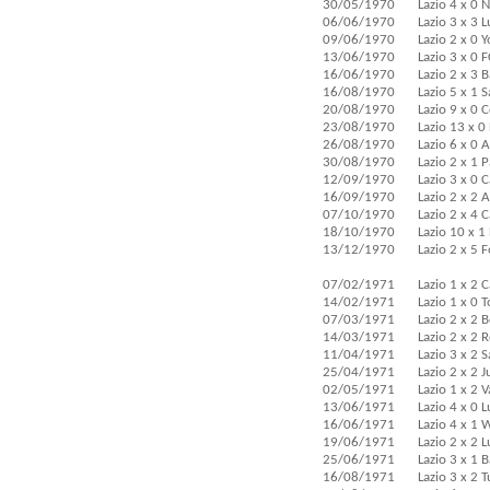
30/05/1970
Lazio 4 x 0 
06/06/1970
Lazio 3 x 3 
09/06/1970
Lazio 2 x 0 
13/06/1970
Lazio 3 x 0 
16/06/1970
Lazio 2 x 3 B
16/08/1970
Lazio 5 x 1 
20/08/1970
Lazio 9 x 0 C
23/08/1970
Lazio 13 x 0
26/08/1970
Lazio 6 x 0 
30/08/1970
Lazio 2 x 1 
12/09/1970
Lazio 3 x 0 
16/09/1970
Lazio 2 x 2 
07/10/1970
Lazio 2 x 4 C
18/10/1970
Lazio 10 x 1 
13/12/1970
Lazio 2 x 5 
07/02/1971
Lazio 1 x 2 C
14/02/1971
Lazio 1 x 0 
07/03/1971
Lazio 2 x 2 
14/03/1971
Lazio 2 x 2 
11/04/1971
Lazio 3 x 2 
25/04/1971
Lazio 2 x 2 
02/05/1971
Lazio 1 x 2 
13/06/1971
Lazio 4 x 0 
16/06/1971
Lazio 4 x 1 
19/06/1971
Lazio 2 x 2 
25/06/1971
Lazio 3 x 1 B
16/08/1971
Lazio 3 x 2 T