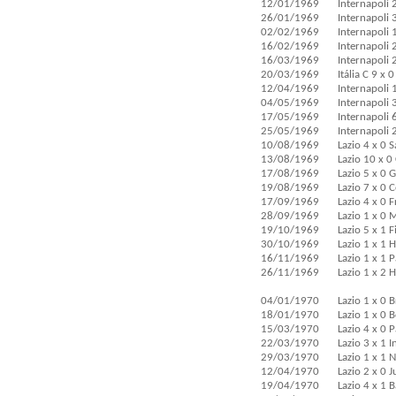
12/01/1969
Internapoli 
26/01/1969
Internapoli 
02/02/1969
Internapoli 1
16/02/1969
Internapoli 2
16/03/1969
Internapoli 
20/03/1969
Itália C 9 x 
12/04/1969
Internapoli 
04/05/1969
Internapoli 3
17/05/1969
Internapoli 
25/05/1969
Internapoli 
10/08/1969
Lazio 4 x 0 
13/08/1969
Lazio 10 x 0
17/08/1969
Lazio 5 x 0 
19/08/1969
Lazio 7 x 0 C
17/09/1969
Lazio 4 x 0 
28/09/1969
Lazio 1 x 0 
19/10/1969
Lazio 5 x 1 
30/10/1969
Lazio 1 x 1 
16/11/1969
Lazio 1 x 1 
26/11/1969
Lazio 1 x 2 
04/01/1970
Lazio 1 x 0 B
18/01/1970
Lazio 1 x 0 
15/03/1970
Lazio 4 x 0 
22/03/1970
Lazio 3 x 1 
29/03/1970
Lazio 1 x 1 
12/04/1970
Lazio 2 x 0 
19/04/1970
Lazio 4 x 1 B