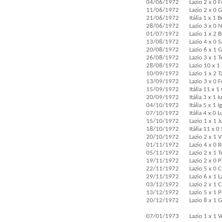
04/06/1972
Lazio 2 x 0 
11/06/1972
Lazio 2 x 0 
21/06/1972
Itália 1 x 1 
28/06/1972
Lazio 3 x 0 
01/07/1972
Lazio 1 x 2 
13/08/1972
Lazio 4 x 0 
20/08/1972
Lazio 6 x 1 
26/08/1972
Lazio 3 x 1 
28/08/1972
Lazio 10 x 1
10/09/1972
Lazio 1 x 2 
13/09/1972
Lazio 3 x 0 
15/09/1972
Itália 11 x 1
20/09/1972
Itália 3 x 1 
04/10/1972
Itália 5 x 1 I
07/10/1972
Itália 4 x 0
15/10/1972
Lazio 1 x 1 
18/10/1972
Itália 11 x 0
20/10/1972
Lazio 2 x 1 
01/11/1972
Lazio 4 x 0 
05/11/1972
Lazio 2 x 1 
19/11/1972
Lazio 2 x 0 
22/11/1972
Lazio 5 x 0 
29/11/1972
Lazio 6 x 1 L
03/12/1972
Lazio 2 x 1 C
13/12/1972
Lazio 5 x 1 
20/12/1972
Lazio 8 x 1 
07/01/1973
Lazio 1 x 1 