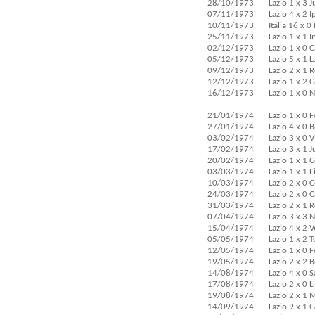
28/10/1973
Lazio 1 x 3 
07/11/1973
Lazio 4 x 2 
10/11/1973
Itália 16 x 0
25/11/1973
Lazio 1 x 1 
02/12/1973
Lazio 1 x 0 C
05/12/1973
Lazio 5 x 1 L
09/12/1973
Lazio 2 x 1 
12/12/1973
Lazio 1 x 2 
16/12/1973
Lazio 1 x 0 
21/01/1974
Lazio 1 x 0 
27/01/1974
Lazio 4 x 0 
03/02/1974
Lazio 3 x 0 
17/02/1974
Lazio 3 x 1 
20/02/1974
Lazio 1 x 1 
03/03/1974
Lazio 1 x 1 
10/03/1974
Lazio 2 x 0 
24/03/1974
Lazio 2 x 0 C
31/03/1974
Lazio 2 x 1 
07/04/1974
Lazio 3 x 3 
15/04/1974
Lazio 4 x 2 
05/05/1974
Lazio 1 x 2 
12/05/1974
Lazio 1 x 0 
19/05/1974
Lazio 2 x 2 
14/08/1974
Lazio 4 x 0 
17/08/1974
Lazio 2 x 0 
19/08/1974
Lazio 2 x 1
14/09/1974
Lazio 9 x 1 