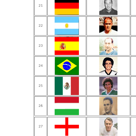
21
22
23
24
25
26
27