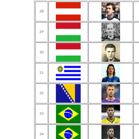
28
29
30
31
32
33
34