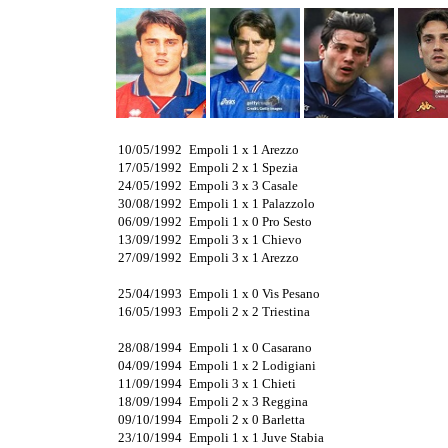
10/05/1992
Empoli 1 x 1 Arezzo
17/05/1992
Empoli 2 x 1 Spezia
24/05/1992
Empoli 3 x 3 Casale
30/08/1992
Empoli 1 x 1 Palazzolo
06/09/1992
Empoli 1 x 0 Pro Sesto
13/09/1992
Empoli 3 x 1 Chievo
27/09/1992
Empoli 3 x 1 Arezzo
25/04/1993
Empoli 1 x 0 Vis Pesano
16/05/1993
Empoli 2 x 2 Triestina
28/08/1994
Empoli 1 x 0 Casarano
04/09/1994
Empoli 1 x 2 Lodigiani
11/09/1994
Empoli 3 x 1 Chieti
18/09/1994
Empoli 2 x 3 Reggina
09/10/1994
Empoli 2 x 0 Barletta
23/10/1994
Empoli 1 x 1 Juve Stabia