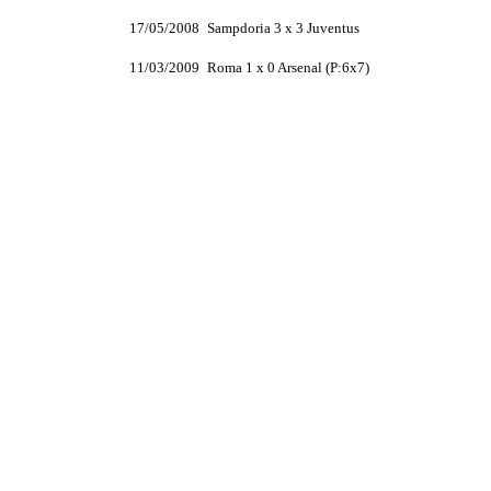
17/05/2008
Sampdoria 3 x 3 Juventus
11/03/2009
Roma 1 x 0 Arsenal (P:6x7)