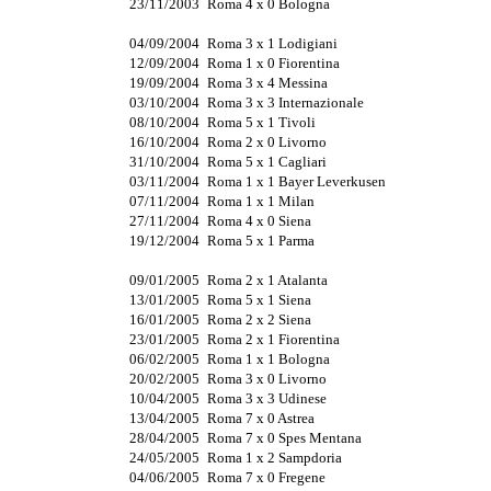
23/11/2003
Roma 4 x 0 Bologna
04/09/2004
Roma 3 x 1 Lodigiani
12/09/2004
Roma 1 x 0 Fiorentina
19/09/2004
Roma 3 x 4 Messina
03/10/2004
Roma 3 x 3 Internazionale
08/10/2004
Roma 5 x 1 Tivoli
16/10/2004
Roma 2 x 0 Livorno
31/10/2004
Roma 5 x 1 Cagliari
03/11/2004
Roma 1 x 1 Bayer Leverkusen
07/11/2004
Roma 1 x 1 Milan
27/11/2004
Roma 4 x 0 Siena
19/12/2004
Roma 5 x 1 Parma
09/01/2005
Roma 2 x 1 Atalanta
13/01/2005
Roma 5 x 1 Siena
16/01/2005
Roma 2 x 2 Siena
23/01/2005
Roma 2 x 1 Fiorentina
06/02/2005
Roma 1 x 1 Bologna
20/02/2005
Roma 3 x 0 Livorno
10/04/2005
Roma 3 x 3 Udinese
13/04/2005
Roma 7 x 0 Astrea
28/04/2005
Roma 7 x 0 Spes Mentana
24/05/2005
Roma 1 x 2 Sampdoria
04/06/2005
Roma 7 x 0 Fregene