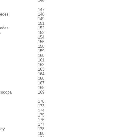
146
147
eões
148
149
151
eões
152
a
153
154
156
158
159
160
161
162
163
164
166
167
168
urocopa
169
170
173
174
175
176
177
ney
178
180