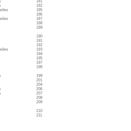
a
181
a
182
eões
185
186
eões
187
188
189
190
191
192
eões
193
194
195
197
198
a
199
201
204
a
206
a
207
208
209
210
211