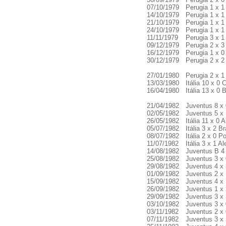
07/10/1979
Perugia 1 x 1
14/10/1979
Perugia 1 x 1
21/10/1979
Perugia 1 x 1
24/10/1979
Perugia 1 x 1 
11/11/1979
Perugia 3 x 
09/12/1979
Perugia 2 x 3
16/12/1979
Perugia 1 x 0
30/12/1979
Perugia 2 x 2
27/01/1980
Perugia 2 x 1
13/03/1980
Itália 10 x 0
16/04/1980
Itália 13 x 0 
21/04/1982
Juventus 8 x 
02/05/1982
Juventus 5 x
26/05/1982
Itália 11 x 0 
05/07/1982
Itália 3 x 2 B
08/07/1982
Itália 2 x 0 P
11/07/1982
Itália 3 x 1 
14/08/1982
Juventus B 4
25/08/1982
Juventus 3 x
29/08/1982
Juventus 4 x
01/09/1982
Juventus 2 x 
15/09/1982
Juventus 4 x
26/09/1982
Juventus 1 x
29/09/1982
Juventus 3 x
03/10/1982
Juventus 3 x 
03/11/1982
Juventus 2 x 
07/11/1982
Juventus 3 x 