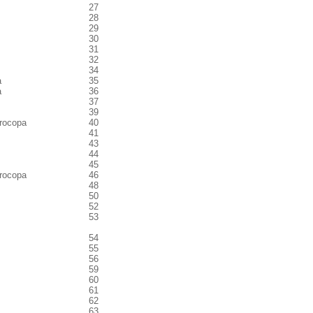
27
28
29
30
31
32
34
a
35
a
36
37
39
urocopa
40
41
43
44
45
urocopa
46
48
50
52
53
54
55
56
59
60
61
62
63