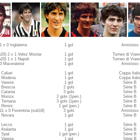
 1 x 0 Inglaterra
1 gol
Amistoso
20) 2 x 1 Velez Mostar
1 gol
Torneo di Viare
20) 1 x 1 Napoli
1 gol
Torneo di Viare
 3 Maceratese
1 gol
Amistoso
Caliari
1 gol
Coppa Itali
1 Modena
1 gol
Coppa Itali
0 Varese
1 gol
Série B
 Brescia
2 gols
Série B
 Catania
3 gols
Série B
2 Monza
2 gols (1pen.)
Série B
2 Ternana
3 gols (1pen.)
Série B
 Rimini
1 gol (pen.)
Série B
 11 x 0 Fiorentina (sub18)
3 gols
Amistoso
1 Novara
1 gol
Série B
1 Lecce
1 gol
Série B
 Atalanta
1 gol
Série B
 Spal
1 gol (pen.)
Série B
1 Varese
1 gol
Série B