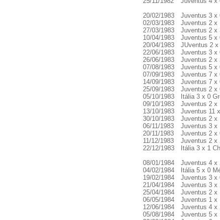
25/11/1982
Juventus 4 x 
20/02/1983
Juventus 3 x 
02/03/1983
Juventus 2 x 
27/03/1983
Juventus 2 x 
10/04/1983
Juventus 5 x 
20/04/1983
JUventus 2 x
22/06/1983
Juventus 3 x
26/06/1983
Juventus 2 x
07/08/1983
Juventus 5 x 
07/09/1983
Juventus 7 x 
14/09/1983
Juventus 7 x
25/09/1983
Juventus 2 x 
05/10/1983
Itália 3 x 0 G
09/10/1983
Juventus 2 x 
13/10/1983
Juventus 11 x
30/10/1983
Juventus 2 x
06/11/1983
Juventus 3 x
20/11/1983
Juventus 2 x 
11/12/1983
Juventus 2 x
22/12/1983
Itália 3 x 1 C
08/01/1984
Juventus 4 x
04/02/1984
Itália 5 x 0 M
19/02/1984
Juventus 3 x 
21/04/1984
Juventus 3 x
25/04/1984
Juventus 2 x
06/05/1984
Juventus 1 x 
12/06/1984
Juventus 4 x 
05/08/1984
Juventus 5 x 