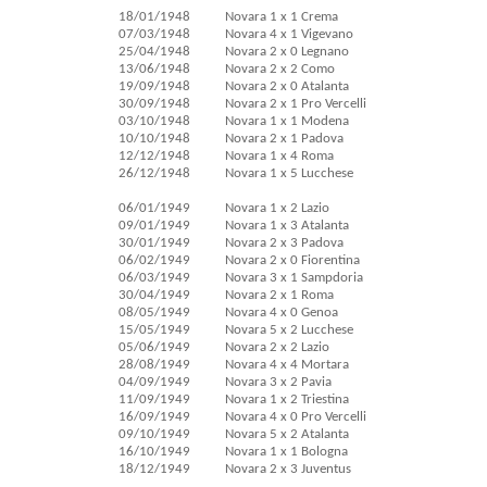
18/01/1948
Novara 1 x 1 Crema
07/03/1948
Novara 4 x 1 Vigevano
25/04/1948
Novara 2 x 0 Legnano
13/06/1948
Novara 2 x 2 Como
19/09/1948
Novara 2 x 0 Atalanta
30/09/1948
Novara 2 x 1 Pro Vercelli
03/10/1948
Novara 1 x 1 Modena
10/10/1948
Novara 2 x 1 Padova
12/12/1948
Novara 1 x 4 Roma
26/12/1948
Novara 1 x 5 Lucchese
06/01/1949
Novara 1 x 2 Lazio
09/01/1949
Novara 1 x 3 Atalanta
30/01/1949
Novara 2 x 3 Padova
06/02/1949
Novara 2 x 0 Fiorentina
06/03/1949
Novara 3 x 1 Sampdoria
30/04/1949
Novara 2 x 1 Roma
08/05/1949
Novara 4 x 0 Genoa
15/05/1949
Novara 5 x 2 Lucchese
05/06/1949
Novara 2 x 2 Lazio
28/08/1949
Novara 4 x 4 Mortara
04/09/1949
Novara 3 x 2 Pavia
11/09/1949
Novara 1 x 2 Triestina
16/09/1949
Novara 4 x 0 Pro Vercelli
09/10/1949
Novara 5 x 2 Atalanta
16/10/1949
Novara 1 x 1 Bologna
18/12/1949
Novara 2 x 3 Juventus