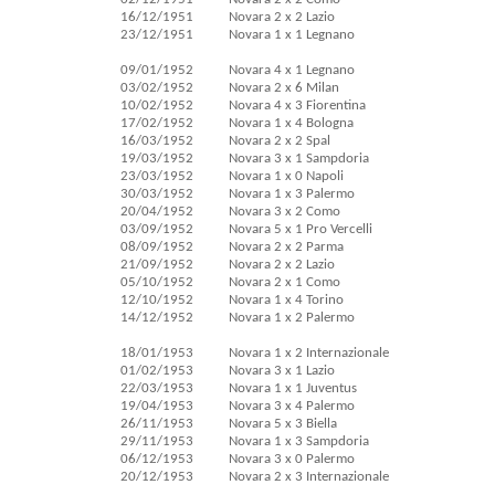
16/12/1951
Novara 2 x 2 Lazio
23/12/1951
Novara 1 x 1 Legnano
09/01/1952
Novara 4 x 1 Legnano
03/02/1952
Novara 2 x 6 Milan
10/02/1952
Novara 4 x 3 Fiorentina
17/02/1952
Novara 1 x 4 Bologna
16/03/1952
Novara 2 x 2 Spal
19/03/1952
Novara 3 x 1 Sampdoria
23/03/1952
Novara 1 x 0 Napoli
30/03/1952
Novara 1 x 3 Palermo
20/04/1952
Novara 3 x 2 Como
03/09/1952
Novara 5 x 1 Pro Vercelli
08/09/1952
Novara 2 x 2 Parma
21/09/1952
Novara 2 x 2 Lazio
05/10/1952
Novara 2 x 1 Como
12/10/1952
Novara 1 x 4 Torino
14/12/1952
Novara 1 x 2 Palermo
18/01/1953
Novara 1 x 2 Internazionale
01/02/1953
Novara 3 x 1 Lazio
22/03/1953
Novara 1 x 1 Juventus
19/04/1953
Novara 3 x 4 Palermo
26/11/1953
Novara 5 x 3 Biella
29/11/1953
Novara 1 x 3 Sampdoria
06/12/1953
Novara 3 x 0 Palermo
20/12/1953
Novara 2 x 3 Internazionale