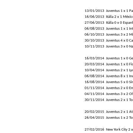
13/01/2013
Juventus 1 x 1 P
16/06/2013
Itália 2 x 1 Méxic
27/06/2013
Itália 0 x 0 Espan
06/08/2013
Juventus 1 x 1 In
06/10/2013
Juventus 3 x 2 M
30/10/2013
Juventus 4 x 0 Ca
10/11/2013
Juventus 3 x 0 Na
16/03/2014
Juventus 1 x 0 G
20/03/2014
Juventus 1 x 0 Fi
10/04/2014
Juventus 2 x 1 Ly
06/08/2014
Juventus 8 x 1 In
16/08/2014
Juventus 5 x 0 S
01/11/2014
Juventus 2 x 0 E
04/11/2014
Juventus 3 x 2 O
30/11/2014
Juventus 2 x 1 To
20/02/2015
Juventus 2 x 1 At
26/04/2015
Juventus 1 x 2 To
27/02/2016
New York City 2 x