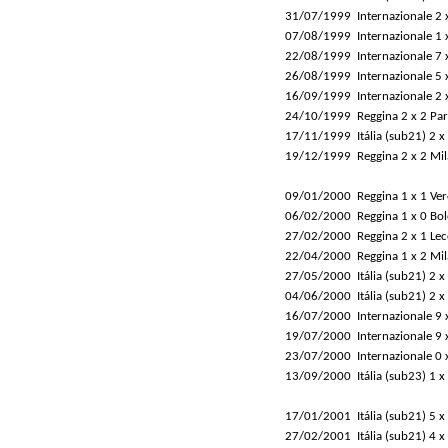
31/07/1999
Internazionale 2 
07/08/1999
Internazionale 1 
22/08/1999
Internazionale 7 
26/08/1999
Internazionale 5
16/09/1999
Internazionale 2 
24/10/1999
Reggina 2 x 2 Pa
17/11/1999
Itália (sub21) 2 x
19/12/1999
Reggina 2 x 2 Mi
09/01/2000
Reggina 1 x 1 Ve
06/02/2000
Reggina 1 x 0 Bo
27/02/2000
Reggina 2 x 1 Lec
22/04/2000
Reggina 1 x 2 Mi
27/05/2000
Itália (sub21) 2 x
04/06/2000
Itália (sub21) 2 
16/07/2000
Internazionale 9 
19/07/2000
Internazionale 9 
23/07/2000
Internazionale 0 
13/09/2000
Itália (sub23) 1 x
17/01/2001
Itália (sub21) 5 x
27/02/2001
Itália (sub21) 4 x