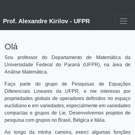
Prof. Alexandre Kirilov - UFPR
Olá
Sou professor do Departamento de Matemática da
Universidade Federal do Paraná (UFPR), na área de
Análise Matemática.
Faço parte do grupo de Pesquisas de Equações
Diferenciais Lineares da UFPR, e me interesso por
propriedades globais de operadores definidos no espaço
euclidiano e em variedades, especialmente em variedades
compactas e grupos de Lie. Desenvolvemos projetos de
pesquisa com grupos no Brasil, Bélgica e Itália.
Ao longo da minha carreira, exerci algumas funções