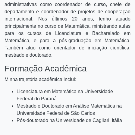
administrativas como coordenador de curso, chefe de
departamento e coordenador de projetos de cooperação
internacional. Nos últimos 20 anos, tenho atuado
principalmente no curso de Matemática, ministrando aulas
para os cursos de Licenciatura e Bacharelado em
Matemática, e para a pós-graduação em Matemática.
Também atuo como orientador de iniciação científica,
mestrado e doutorado.
Formação Acadêmica
Minha trajetória acadêmica inclui:
Licenciatura em Matemática na Universidade
Federal do Paraná
Mestrado e Doutorado em Análise Matemática na
Universidade Federal de São Carlos
Pós-doutorado na Universidade de Cagliari, Itália